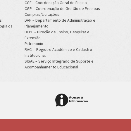
CGE – Coordenação Geral de Ensino
CGP – Coordenação de Gestão de Pessoas
Compras/Licitações
s
DAP – Departamento de Administração e
ogia da
Planejamento
DEPE – Direção de Ensino, Pesquisa e
Extensão
Patrimonio
RACI – Registro Acadêmico e Cadastro
Institucional
SISAE – Serviço Integrado de Suporte e
Acompanhamento Educacional