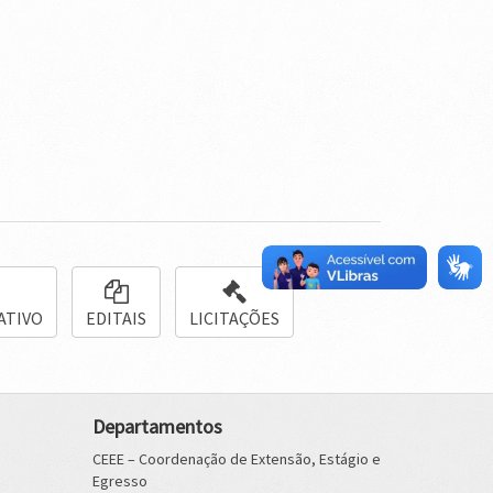
ATIVO
EDITAIS
LICITAÇÕES
Departamentos
CEEE – Coordenação de Extensão, Estágio e
Egresso