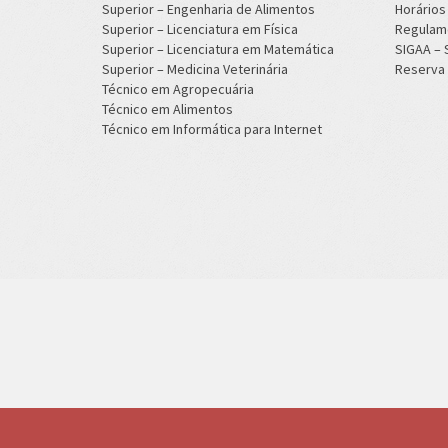
Superior – Engenharia de Alimentos
Horário
Superior – Licenciatura em Física
Regulam
Superior – Licenciatura em Matemática
SIGAA –
Superior – Medicina Veterinária
Reserva 
Técnico em Agropecuária
Técnico em Alimentos
Técnico em Informática para Internet