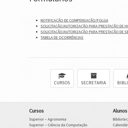
NOTIFICAÇÃO DE COMPENSAÇÃO/FOLGA
SOLICITAÇÃO/AUTORIZAÇÃO PARA PRESTAÇÃO DE 
SOLICITAÇÃO/AUTORIZAÇÃO PARA PRESTAÇÃO DE SE
TABELA DE OCORRÊNCIAS
CURSOS
SECRETARIA
BIBL
Cursos
Alunos
Superior – Agronomia
Bibliote
Superior – Ciência da Computação
Calendá