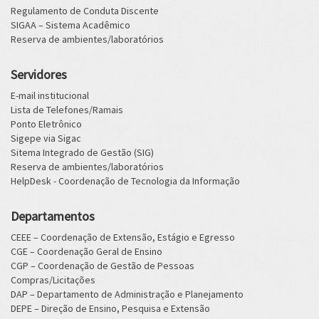
Regulamento de Conduta Discente
SIGAA – Sistema Acadêmico
Reserva de ambientes/laboratórios
Servidores
E-mail institucional
Lista de Telefones/Ramais
Ponto Eletrônico
Sigepe via Sigac
Sitema Integrado de Gestão (SIG)
Reserva de ambientes/laboratórios
HelpDesk - Coordenação de Tecnologia da Informação
Departamentos
CEEE – Coordenação de Extensão, Estágio e Egresso
CGE – Coordenação Geral de Ensino
CGP – Coordenação de Gestão de Pessoas
Compras/Licitações
DAP – Departamento de Administração e Planejamento
DEPE – Direção de Ensino, Pesquisa e Extensão