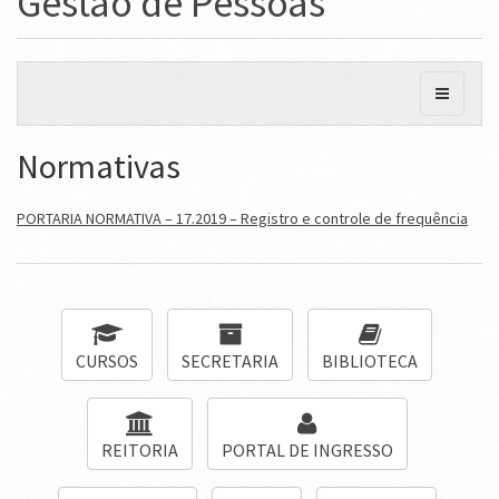
Gestão de Pessoas
Normativas
PORTARIA NORMATIVA – 17.2019 – Registro e controle de frequência
CURSOS
SECRETARIA
BIBLIOTECA
REITORIA
PORTAL DE INGRESSO