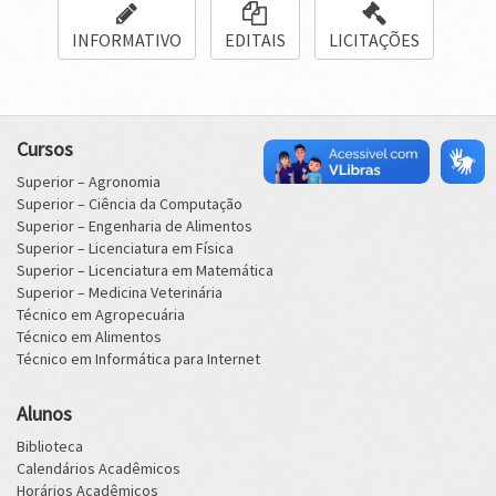
INFORMATIVO
EDITAIS
LICITAÇÕES
Cursos
Superior – Agronomia
Superior – Ciência da Computação
Superior – Engenharia de Alimentos
Superior – Licenciatura em Física
Superior – Licenciatura em Matemática
Superior – Medicina Veterinária
Técnico em Agropecuária
Técnico em Alimentos
Técnico em Informática para Internet
Alunos
Biblioteca
Calendários Acadêmicos
Horários Acadêmicos